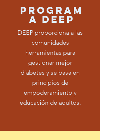
PROGRAM
A DEEP
DEEP proporciona a las
comunidades
herramientas para
gestionar mejor
diabetes y se basa en
principios de
empoderamiento y
educación de adultos.