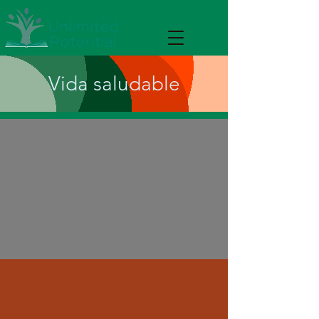
Vida saludable