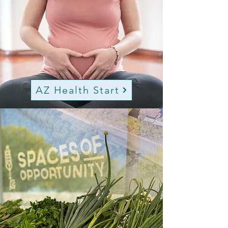
AZ Health Start