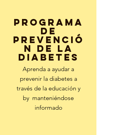
PROGRAMA
DE
PREVENCIÓ
N DE LA
DIABETES
Aprenda a ayudar a
prevenir la diabetes a
través de la educación y
by
manteniéndose
informado