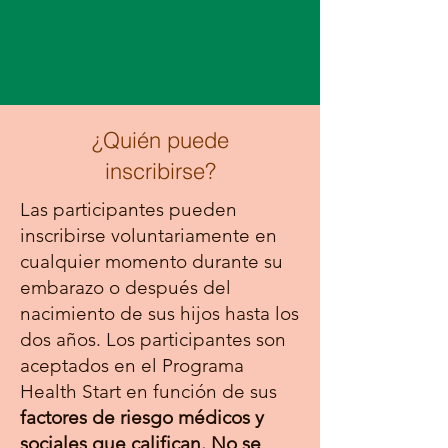
¿Quién puede
inscribirse?
Las participantes pueden
inscribirse voluntariamente en
cualquier momento durante su
embarazo o después del
nacimiento de sus hijos hasta los
dos años. Los participantes son
aceptados en el Programa
Health Start en función de sus
factores de riesgo médicos y
sociales que califican. No se