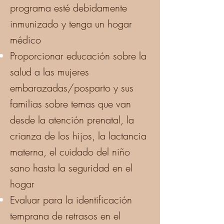
programa esté debidamente
inmunizado y tenga un hogar
médico
Proporcionar educación sobre la
salud a las mujeres
embarazadas/posparto y sus
familias sobre temas que van
desde la atención prenatal, la
crianza de los hijos, la lactancia
materna, el cuidado del niño
sano hasta la seguridad en el
hogar
Evaluar para la identificación
temprana de retrasos en el