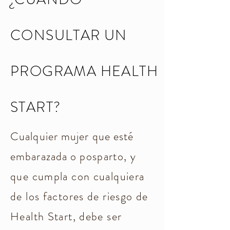
CONSULTAR UN
PROGRAMA HEALTH
START?
Cualquier mujer que esté
embarazada o
posparto, y
que cumpla con cualquiera
de los factores de riesgo de
Health Start, debe ser