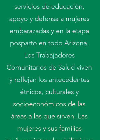
servicios de educación,
apoyo y defensa a mujeres
embarazadas y en la etapa
posparto en todo Arizona.
Los Trabajadores
Comunitarios de Salud viven
y reflejan los antecedentes
étnicos, culturales y
socioeconómicos de las
áreas a las que sirven. Las
mujeres y sus familias