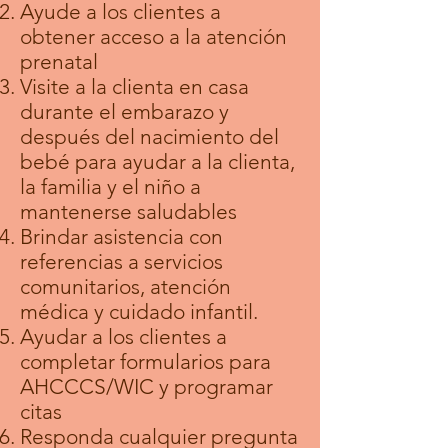
Ayude a los clientes a
obtener acceso a la atención
prenatal
Visite a la clienta en casa
durante el embarazo y
después del nacimiento del
bebé para ayudar a la clienta,
la familia y el niño a
mantenerse saludables
Brindar asistencia con
referencias a servicios
comunitarios, atención
médica y cuidado infantil.
Ayudar a los clientes a
completar formularios para
AHCCCS/WIC y programar
citas
Responda cualquier pregunta