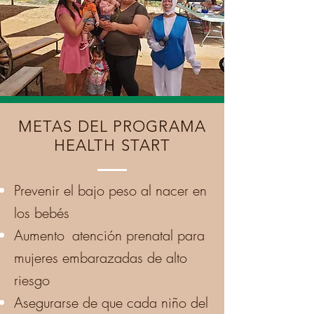
METAS DEL PROGRAMA
HEALTH START
Prevenir el bajo peso al nacer en
los bebés
Aumento
atención prenatal para
mujeres embarazadas de alto
riesgo
Asegurarse de que cada niño del