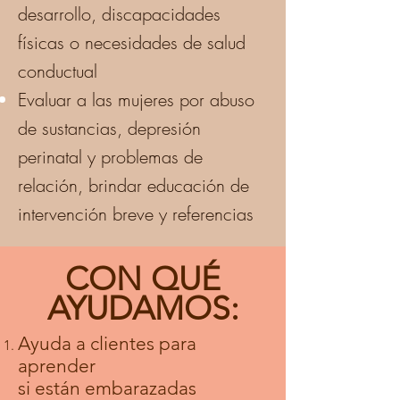
desarrollo, discapacidades
físicas o necesidades de salud
conductual
Evaluar a las mujeres por abuso
de sustancias, depresión
perinatal y problemas de
relación, brindar educación de
intervención breve y referencias
CON QUÉ
AYUDAMOS:
Ayuda a clientes para
aprender
si
están
embarazadas