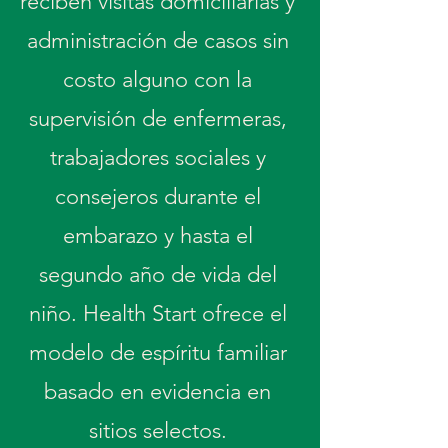
reciben visitas domiciliarias y
administración de casos sin
costo alguno con la
supervisión de enfermeras,
trabajadores sociales y
consejeros durante el
embarazo y hasta el
segundo año de vida del
niño. Health Start ofrece el
modelo de espíritu familiar
basado en evidencia en
sitios selectos.