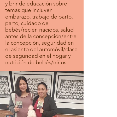
y brinde educación sobre
temas que incluyen
embarazo, trabajo de parto,
parto, cuidado de
bebés/recién nacidos, salud
antes de la concepción/entre
la concepción, seguridad en
el asiento del automóvil/clase
de seguridad en el hogar y
nutrición de bebés/niños