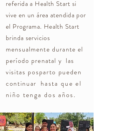
referida a Health Start si
vive en un área atendida por
el Programa. Health Start
brinda servicios
mensualmente durante el
período prenatal y
las
visitas posparto pueden
continuar
hasta que el
niño tenga dos años.