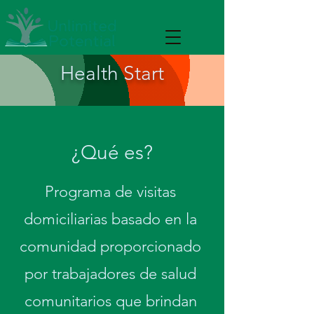
Health Start
¿Qué es?
Programa de visitas
domiciliarias basado en la
comunidad proporcionado
por trabajadores de salud
comunitarios que brindan