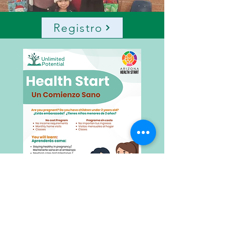
Registro