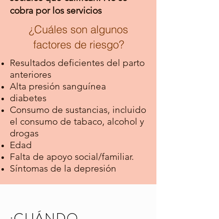
cobra por los servicios
¿Cuáles son algunos
factores de riesgo?
Resultados deficientes del parto
anteriores
Alta presión sanguínea
diabetes
Consumo de sustancias, incluido
el consumo de tabaco, alcohol y
drogas
Edad
Falta de apoyo social/familiar.
Síntomas de la depresión
¿CUÁNDO