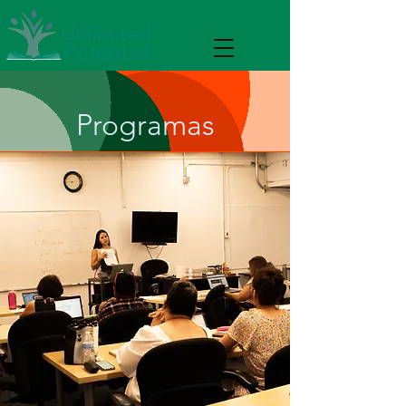
Programas