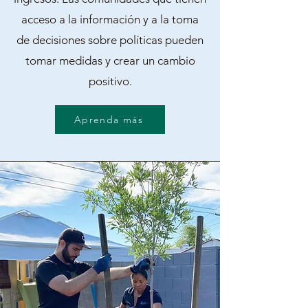
acceso a la información y a la toma
de decisiones sobre políticas pueden
tomar medidas y crear un cambio
positivo.
Aprenda más