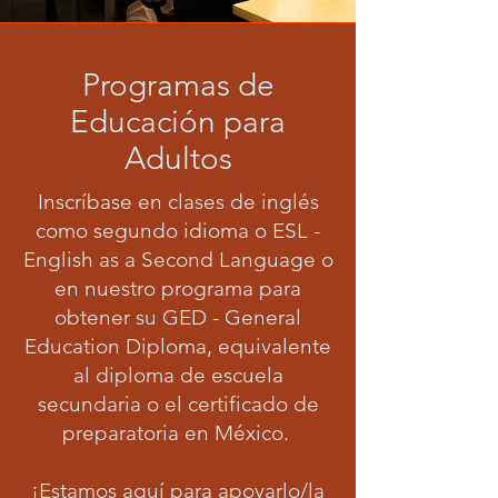
Programas de
Educación para
Adultos
Inscríbase en clases de inglés
como segundo idioma o ESL -
English as a Second Language o
en nuestro programa para
obtener su GED - General
Education Diploma, equivalente
al diploma de escuela
secundaria o el certificado de
preparatoria en México.
¡Estamos aquí para apoyarlo/la