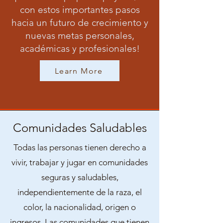
con estos importantes pasos
hacia un futuro de crecimiento y
nuevas metas personales,
académicas y profesionales!
Learn More
Comunidades Saludables
Todas las personas tienen derecho a
vivir, trabajar y jugar en comunidades
seguras y saludables,
independientemente de la raza, el
color, la nacionalidad, origen o
ingresos. Las comunidades que tienen