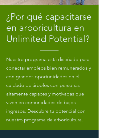
¿Por qué capacitarse
en arboricultura en
Unlimited Potential?
Nuestro programa está diseñado para
conectar empleos bien remunerados y
con grandes oportunidades en el
cuidado de árboles con personas
altamente capaces y motivadas que
viven en comunidades de bajos
ingresos. Descubre tu potencial con
nuestro programa de arboricultura.