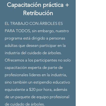
Capacitación práctica +
Retribución
EL TRABAJO CON ÁRBOLES ES
PARA TODOS, sin embargo, nuestro
programa está dirigido a personas
adultas que desean participar en la
industria del cuidado de árboles.
Ofrecemos a los participantes no solo
capacitación experta de parte de
profesionales líderes en la industria,
sino también un estipendio educativo
equivalente a $20 por hora, además
de un paquete de equipo profesional
de cuidado de árboles.