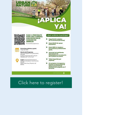
Click here to register!