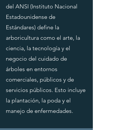
del ANSI (Instituto Nacional
Estadounidense de
Estándares) define la
arboricultura como el arte, la
ciencia, la tecnología y el
negocio del cuidado de
árboles en entornos
comerciales, públicos y de
servicios públicos. Esto incluye
la plantación, la poda y el
manejo de enfermedades.