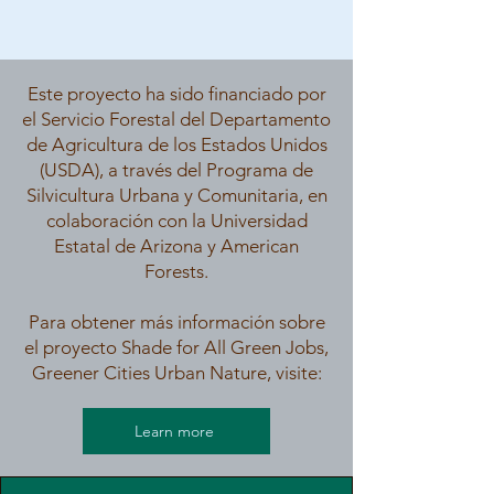
Este proyecto ha sido financiado por
el Servicio Forestal del Departamento
de Agricultura de los Estados Unidos
(USDA), a través del Programa de
Silvicultura Urbana y Comunitaria, en
colaboración con la Universidad
Estatal de Arizona y American
Forests.​
Para obtener más información sobre
el proyecto Shade for All Green Jobs,
Greener Cities Urban Nature, visite:
Learn more