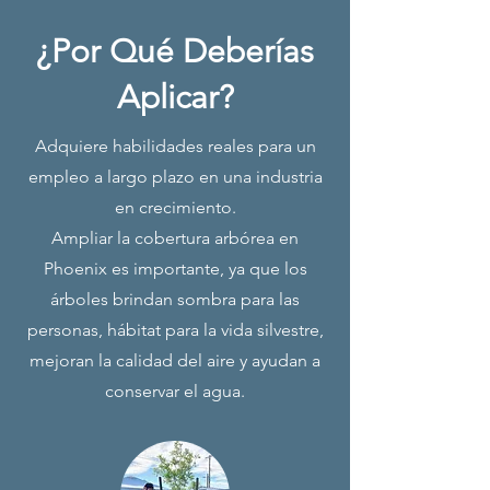
¿Por Qué Deberías
Aplicar?
Adquiere habilidades reales para un
empleo a largo plazo en una industria
en crecimiento.
Ampliar la cobertura arbórea en
Phoenix es importante, ya que los
árboles brindan sombra para las
personas, hábitat para la vida silvestre,
mejoran la calidad del aire y ayudan a
conservar el agua.