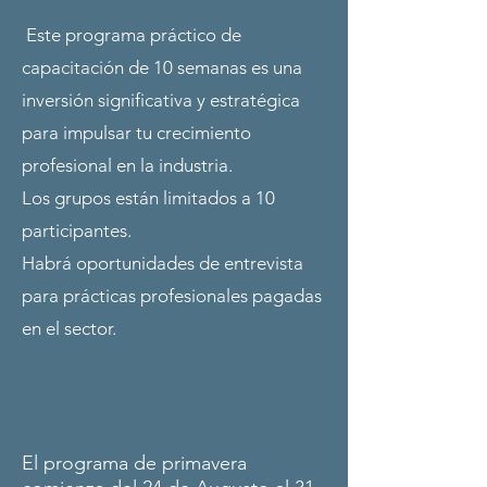
Este programa práctico de
capacitación de 10 semanas es una
inversión significativa y estratégica
para impulsar tu crecimiento
profesional en la industria.
Los grupos están limitados a 10
participantes.
Habrá oportunidades de entrevista
para prácticas profesionales pagadas
en el sector.
El programa de primavera