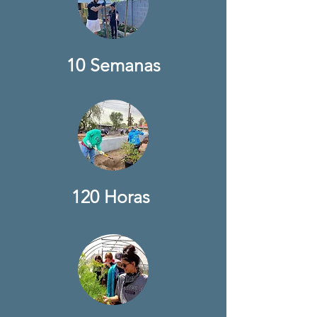
10 Semanas
120 Horas