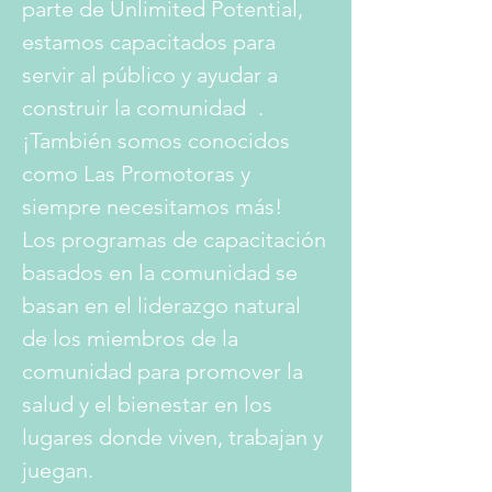
parte de Unlimited Potential,
estamos capacitados para
servir al público y ayudar a
construir la comunidad
.
¡También somos conocidos
como Las Promotoras y
siempre necesitamos más!
Los programas de capacitación
basados en la comunidad se
basan en el liderazgo natural
de los miembros de la
comunidad para promover la
salud y el bienestar en los
lugares donde viven, trabajan y
juegan.