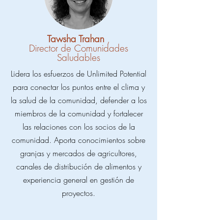
Tawsha Trahan
,
Director de Comunidades
Saludables
Lidera los esfuerzos de Unlimited Potential
para conectar los puntos entre el clima y
la salud de la comunidad, defender a los
miembros de la comunidad y fortalecer
las relaciones con los socios de la
comunidad. Aporta conocimientos sobre
granjas y mercados de agricultores,
canales de distribución de alimentos y
experiencia general en gestión de
proyectos.