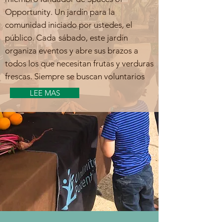
Opportunity. Un jardín para la
comunidad iniciado por ustedes, el
público. Cada
sábado, este jardín
organiza eventos y abre sus brazos a
todos los que necesitan frutas y verduras
frescas. Siempre se buscan voluntarios
LEE MAS