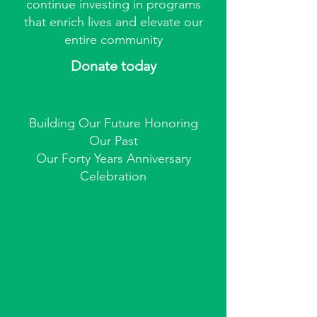
continue investing in programs
that enrich lives and elevate our
entire community
Donate today
Building Our Future Honoring
Our Past
Our Forty Years Anniversary
Celebration