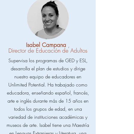
Isabel Campana
,
Director de Educación de Adultos
Supervisa los programas de GED y ESL,
desarrolla el plan de estudios y dirige
nuestro equipo de educadores en
Unlimited Potential. Ha trabajado como
educadora, enseñando español, francés,
arte e inglés durante más de 15 años en
todos los grupos de edad, en una
variedad de instituciones académicas y
museos de arte. Isabel tiene una Maestría
en Lenguas Extranjeras y Literatura, una